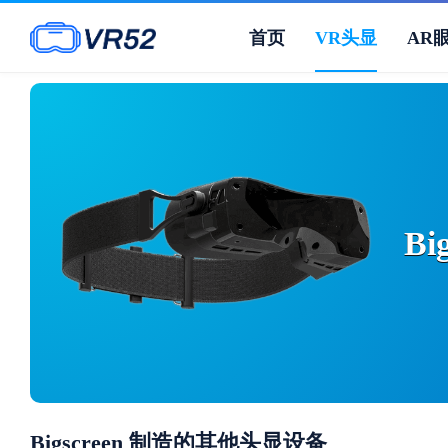
首页
VR头显
AR
Bi
Bigscreen 制造的其他头显设备