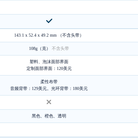
143.1 x 52.4 x 49.2 mm （不含头带）
108g（克）
不含头带
塑料、泡沫面部界面
定制面部界面：120美元
柔性布带
音频背带：129美元。光环背带：180美元
黑色、橙色、透明