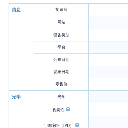
信息
制造商
网站
设备类型
平台
公布日期
发布日期
零售价
光学
光学
视觉性
可调瞳距（IPD）