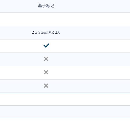
基于标记
2 x SteamVR 2.0