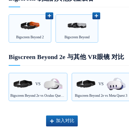
Bigscreen Beyond 2
Bigscreen Beyond
Bigscreen Beyond 2e 与其他 VR眼镜 对比
VS
VS
Bigscreen Beyond 2e vs Oculus Quest 2
Bigscreen Beyond 2e vs Meta Quest 3
加入对比