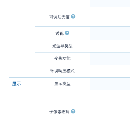
可调屈光度
透视
光波导类型
变焦功能
环境响应模式
显示
显示类型
子像素布局