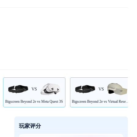
VS
VS
Bigscreen Beyond 2e vs Meta Quest 3S
Bigscreen Beyond 2e vs Virtual Research Flight Helmet
玩家评分