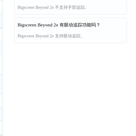
Bigscreen Beyond 2e 不支持手部追踪。
Bigscreen Beyond 2e 有眼动追踪功能吗？
Bigscreen Beyond 2e 支持眼动追踪。