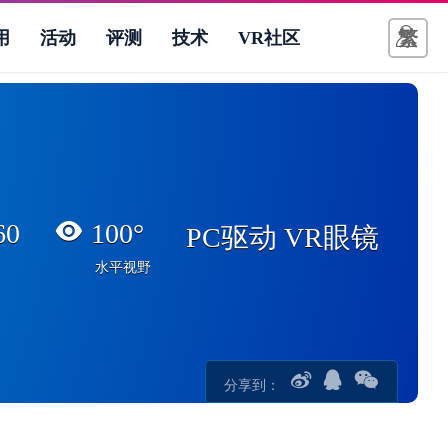
繁
用
活动
评测
技术
VR社区
60
100°
PC驱动 VR眼镜
水平视野
分享到：