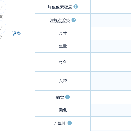
峰值像素密度
藏
注视点渲染
设备
尺寸
享
重量
材料
头带
触觉
颜色
合规性