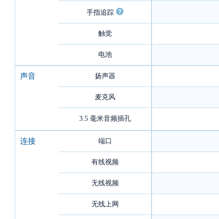
手指追踪
触觉
电池
声音
扬声器
麦克风
3.5 毫米音频插孔
连接
端口
有线视频
无线视频
无线上网