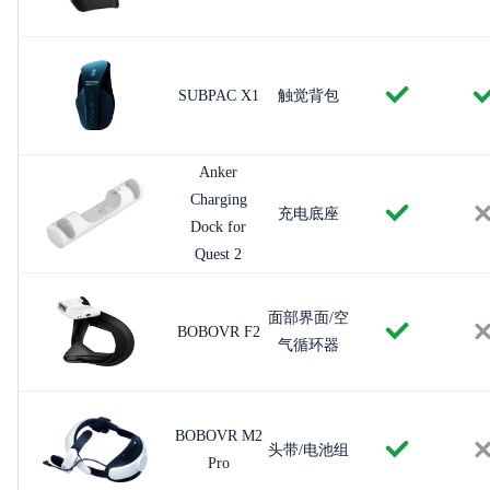
SUBPAC X1
触觉背包
Anker
Charging
充电底座
Dock for
Quest 2
面部界面/空
BOBOVR F2
气循环器
BOBOVR M2
头带/电池组
Pro