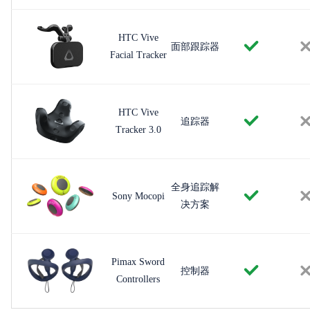
HTC Vive
面部跟踪器
Facial Tracker
HTC Vive
追踪器
Tracker 3.0
全身追踪解
Sony Mocopi
决方案
Pimax Sword
控制器
Controllers