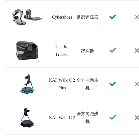
Cybershoes
足部追踪器
Tundra
跟踪器
Tracker
KAT Walk C 2
全方向跑步
Plus
机
全方向跑步
KAT Walk C 2
机