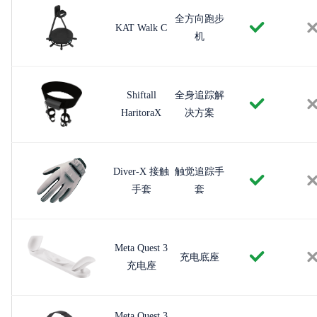
全方向跑步
KAT Walk C
机
Shiftall
全身追踪解
HaritoraX
决方案
Diver-X 接触
触觉追踪手
手套
套
Meta Quest 3
充电底座
充电座
Meta Quest 3