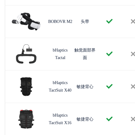
BOBOVR M2
头带
bHaptics
触觉面部界
Tactal
面
bHaptics
敏捷背心
TactSuit X40
bHaptics
敏捷背心
TactSuit X16