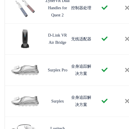
ZyberVR Dual
Handles for
控制器处理
Quest 2
D-Link VR
无线适配器
Air Bridge
全身追踪解
Surplex Pro
决方案
全身追踪解
Surplex
决方案
Logitech