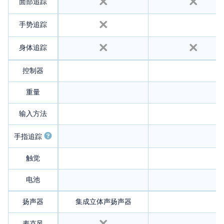
面部追踪
手势追踪
身体追踪
控制器
重量
输入方法
手指追踪
触觉
电池
扬声器
集成立体声扬声器
麦克风