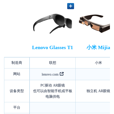
Lenovo Glasses T1
小米 Mijia
制造商
联想
小米
网站
lenovo.com
PC驱动 AR眼镜
设备类型
也可以由智能手机或平板
独立机 AR眼镜
电脑供电
平台