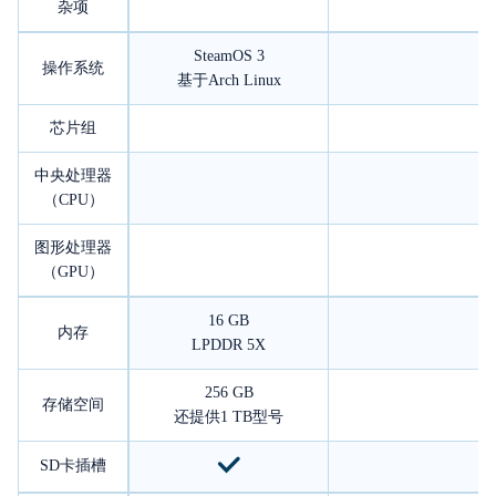
杂项
SteamOS 3
操作系统
基于Arch Linux
芯片组
中央处理器
（CPU）
图形处理器
（GPU）
16 GB
内存
LPDDR 5X
256 GB
存储空间
还提供1 TB型号
SD卡插槽