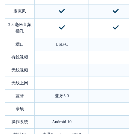
麦克风
3.5 毫米音频
插孔
端口
USB-C
有线视频
无线视频
无线上网
蓝牙
蓝牙5.0
杂项
操作系统
Android 10