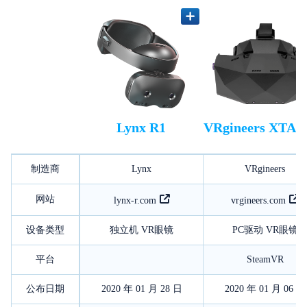
Lynx R1
VRgineers XTAL
制造商
Lynx
VRgineers
网站
lynx-r.com
vrgineers.com
设备类型
独立机 VR眼镜
PC驱动 VR眼镜
平台
SteamVR
公布日期
2020 年 01 月 28 日
2020 年 01 月 06 日