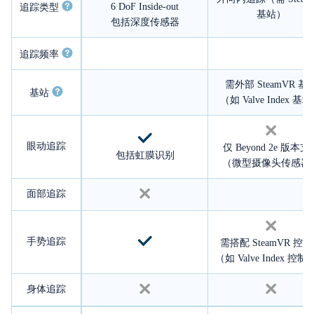
6 DoF Inside-out
追踪类型
基站）
包括深度传感器
追踪频率
需外部 SteamVR 基
基站
（如 Valve Index 基
眼动追踪
仅 Beyond 2e 版本支
包括虹膜识别
（微型摄像头传感器
面部追踪
手势追踪
需搭配 SteamVR 控
（如 Valve Index 控
身体追踪