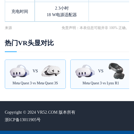
2.3小时
充电时间
18 W电源适配器
来源
免责声明：本表信息可能并非 100% 正确。
热门VR头显对比
VS
VS
Meta Quest 3 vs Meta Quest 3S
Meta Quest 3 vs Lynx R1
Copyright © 2024 VR52.COM 版本所有
浙ICP备13011905号