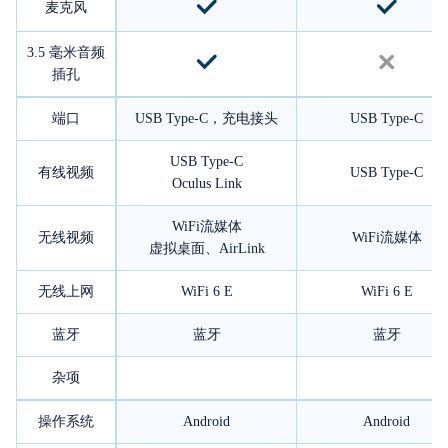
麦克风
3.5 毫米音频
插孔
端口
USB Type-C，充电接头
USB Type-C
USB Type-C
有线视频
USB Type-C
Oculus Link
WiFi流媒体
无线视频
WiFi流媒体
虚拟桌面、AirLink
无线上网
WiFi 6 E
WiFi 6 E
蓝牙
蓝牙
蓝牙
杂项
操作系统
Android
Android