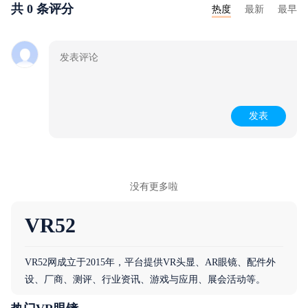
共 0 条评分
热度
最新
最早
发表
没有更多啦
VR52
VR52网成立于2015年，平台提供VR头显、AR眼镜、配件外
设、厂商、测评、行业资讯、游戏与应用、展会活动等。