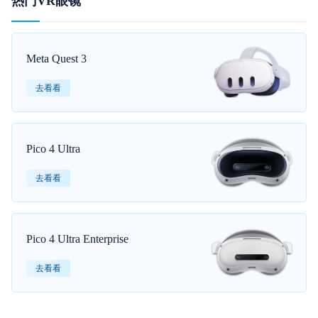
热门VR眼镜
Meta Quest 3
去看看
Pico 4 Ultra
去看看
Pico 4 Ultra Enterprise
去看看