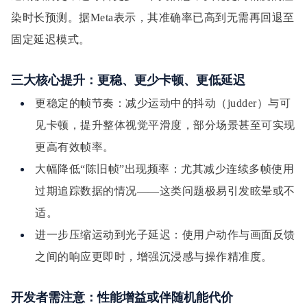
染时长预测。据Meta表示，其准确率已高到无需再回退至
固定延迟模式。
三大核心提升：更稳、更少卡顿、更低延迟
更稳定的帧节奏：减少运动中的抖动（judder）与可
见卡顿，提升整体视觉平滑度，部分场景甚至可实现
更高有效帧率。
大幅降低“陈旧帧”出现频率：尤其减少连续多帧使用
过期追踪数据的情况——这类问题极易引发眩晕或不
适。
进一步压缩运动到光子延迟：使用户动作与画面反馈
之间的响应更即时，增强沉浸感与操作精准度。
开发者需注意：性能增益或伴随机能代价