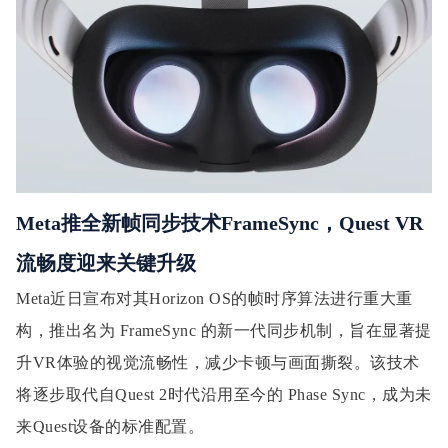
Meta
推全新帧同步技术FrameSync，Quest VR
流畅度迎来关键升级
Meta近日宣布对其Horizon OS的帧时序算法进行重大重
构，推出名为 FrameSync 的新一代同步机制，旨在显著提
升VR体验的视觉流畅性，减少卡顿与画面撕裂。该技术
将逐步取代自Quest 2时代沿用至今的 Phase Sync，成为未
来Quest设备的标准配置。