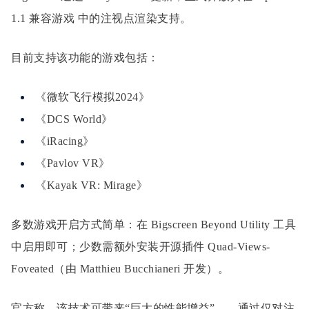
1.1 兼容游戏 中的注视点渲染支持。
目前支持该功能的游戏包括：
《微软飞行模拟2024》
《DCS World》
《iRacing》
《Pavlov VR》
《Kayak VR: Mirage》
多数游戏开启方式简单：在 Bigscreen Beyond Utility 工具
中启用即可；少数需额外安装开源插件 Quad-Views-
Foveated（由 Matthieu Bucchianeri 开发）。
官方称，该技术可带来“巨大的性能增益”——通过仅对注