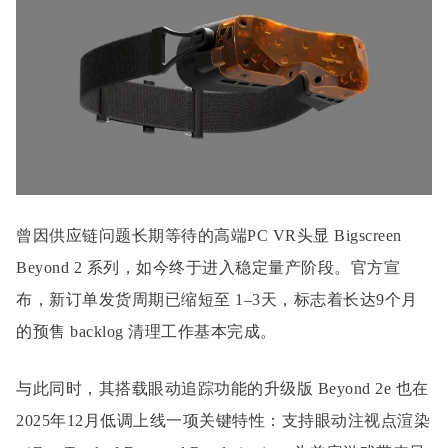
曾因供应链问题长期等待的高端PC VR头显 Bigscreen
Beyond 2 系列，如今终于进入稳定量产阶段。官方宣
布，新订单发货周期已缩短至 1–3天，标志着长达9个月
的预售 backlog 清理工作基本完成。
与此同时，其搭载眼动追踪功能的升级版 Beyond 2e 也在
2025年12月低调上线一项关键特性：支持眼动注视点渲染