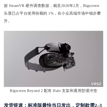
据 SteamVR 硬件调查数据，截至2026年2月，Bigscreen
头显已占平台使用份额的 1%，在小众高端市场中稳步攀
升。
Bigscreen Beyond 2 配有 Halo 支架和通用型缓冲垫
发货提速：标准版最快当日发出，定制款需2–3