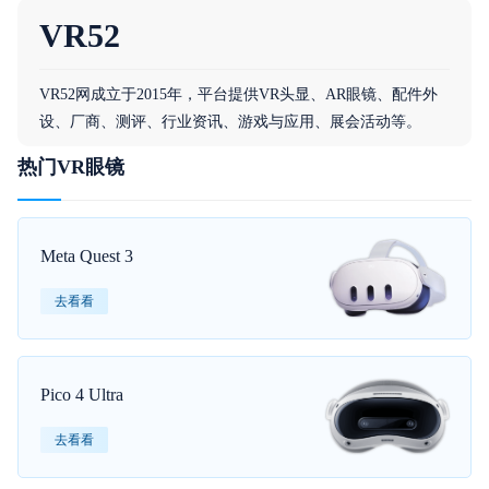
VR52
VR52网成立于2015年，平台提供VR头显、AR眼镜、配件外
设、厂商、测评、行业资讯、游戏与应用、展会活动等。
热门VR眼镜
Meta Quest 3
去看看
Pico 4 Ultra
去看看