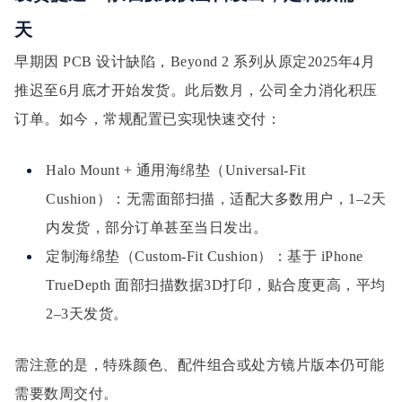
天
早期因 PCB 设计缺陷，Beyond 2 系列从原定2025年4月
推迟至6月底才开始发货。此后数月，公司全力消化积压
订单。如今，常规配置已实现快速交付：
Halo Mount + 通用海绵垫（Universal-Fit
Cushion）：无需面部扫描，适配大多数用户，1–2天
内发货，部分订单甚至当日发出。
定制海绵垫（Custom-Fit Cushion）：基于 iPhone
TrueDepth 面部扫描数据3D打印，贴合度更高，平均
2–3天发货。
需注意的是，特殊颜色、配件组合或处方镜片版本仍可能
需要数周交付。