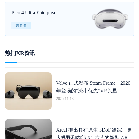
Pico 4 Ultra Enterprise
去看看
热门XR资讯
Valve 正式发布 Steam Frame：2026
年登场的“流串优先”VR头显
2025-11-13
Xreal 推出具有原生 3DoF 跟踪、更
大视野和内部 X1 芯片的新型 AR 眼