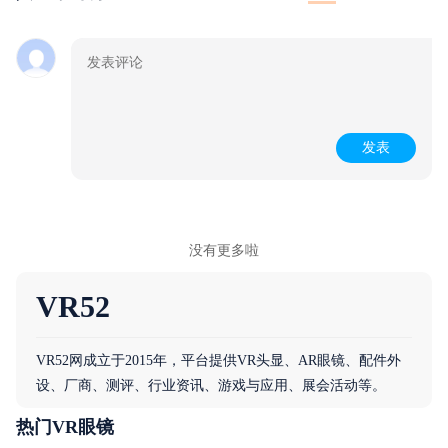
发表
没有更多啦
VR52
VR52网成立于2015年，平台提供VR头显、AR眼镜、配件外
设、厂商、测评、行业资讯、游戏与应用、展会活动等。
热门VR眼镜