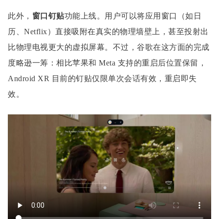
此外，
窗口钉贴
功能上线。用户可以将应用窗口（如日
历、Netflix）直接吸附在真实的物理墙壁上，甚至投射出
比物理电视更大的虚拟屏幕。不过，谷歌在这方面的完成
度略逊一筹：相比苹果和 Meta 支持的重启后位置保留，
Android XR 目前的钉贴仅限单次会话有效，重启即失
效。