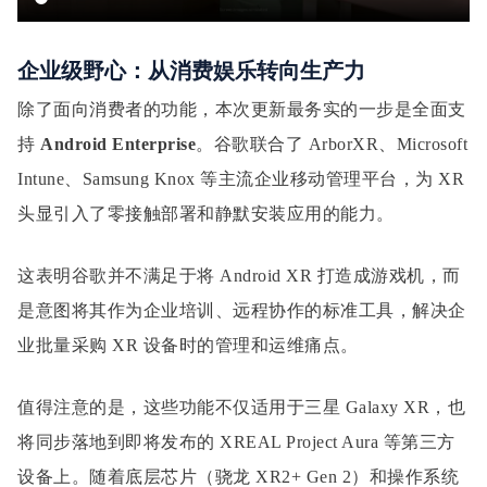
企业级野心：从消费娱乐转向生产力
除了面向消费者的功能，本次更新最务实的一步是全面支
持
Android Enterprise
。谷歌联合了 ArborXR、Microsoft
Intune、Samsung Knox 等主流企业移动管理平台，为 XR
头显引入了零接触部署和静默安装应用的能力。
这表明谷歌并不满足于将 Android XR 打造成游戏机，而
是意图将其作为企业培训、远程协作的标准工具，解决企
业批量采购 XR 设备时的管理和运维痛点。
值得注意的是，这些功能不仅适用于三星 Galaxy XR，也
将同步落地到即将发布的 XREAL Project Aura 等第三方
设备上。随着底层芯片（骁龙 XR2+ Gen 2）和操作系统