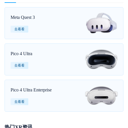
Meta Quest 3
去看看
Pico 4 Ultra
去看看
Pico 4 Ultra Enterprise
去看看
热门XR资讯