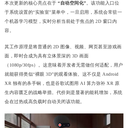
本次更新的核心亮点在于
“自动空间化”
。该功能入口位
于系统设置的“实验室”菜单中，一旦启用，系统会常驻一
个机器学习模型，实时分析当前处于焦点的 2D 窗口内
容。
其工作原理是将普通的 2D 图像、视频、网页甚至游戏画
面，即时合成为具有立体景深的 3D 画面
（1080p/30fps）。这意味着开发者无需做任何适配，用户
就能获得类似“裸眼 3D”的观看体验。这不仅是 Android
XR 独有的杀手锏，也是谷歌试图用 AI 算力弥补 XR 原
生内容匮乏的战略举措。代价则是显著的能耗增加，系统
会在过热或高负载时自动关闭该功能。