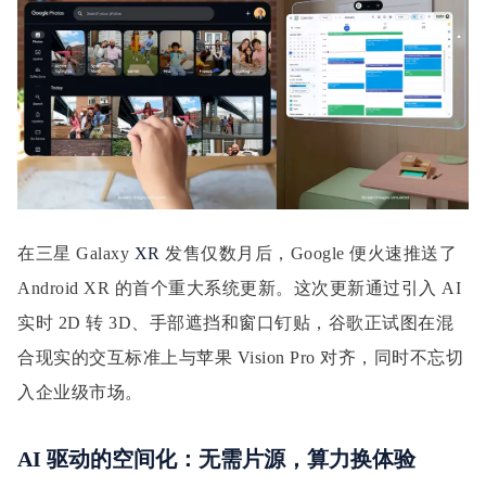
在三星 Galaxy
XR
发售仅数月后，Google 便火速推送了
Android XR 的首个重大系统更新。这次更新通过引入 AI
实时 2D 转 3D、手部遮挡和窗口钉贴，谷歌正试图在混
合现实的交互标准上与苹果 Vision Pro 对齐，同时不忘切
入企业级市场。
AI 驱动的空间化：无需片源，算力换体验